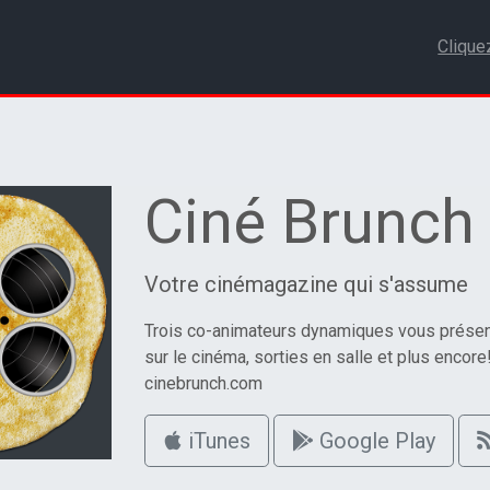
Clique
Ciné Brunch
Votre cinémagazine qui s'assume
Trois co-animateurs dynamiques vous présent
sur le cinéma, sorties en salle et plus encore
cinebrunch.com
iTunes
Google Play