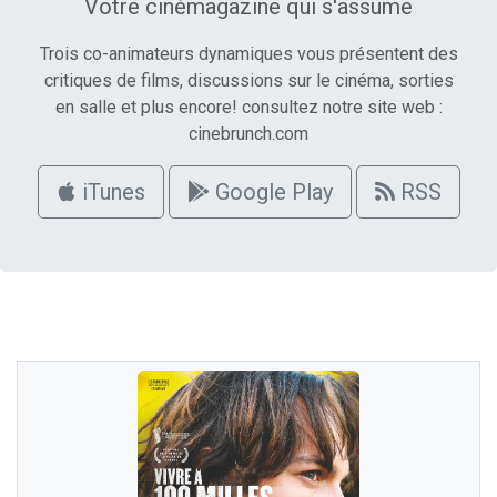
Votre cinémagazine qui s'assume
Trois co-animateurs dynamiques vous présentent des
critiques de films, discussions sur le cinéma, sorties
en salle et plus encore! consultez notre site web :
cinebrunch.com
iTunes
Google Play
RSS