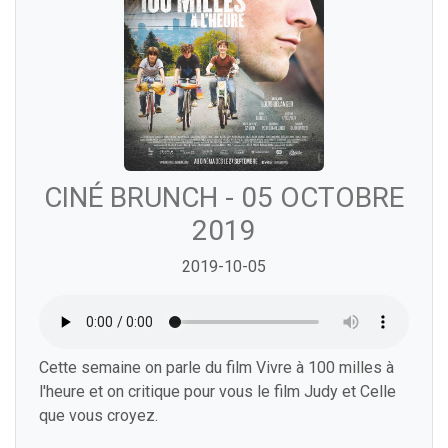
CINÉ BRUNCH - 05 OCTOBRE
2019
2019-10-05
Cette semaine on parle du film Vivre à 100 milles à
l'heure et on critique pour vous le film Judy et Celle
que vous croyez.